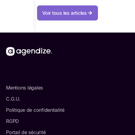
Voir tous les articles
Mentions légales
C.G.U.
Politique de confidentialité
RGPD
Portail de sécurité