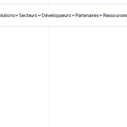
lutions
Secteurs
Développeurs
Partenaires
Ressource