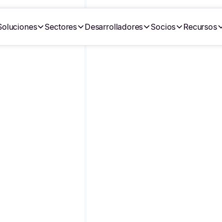
Soluciones
Sectores
Desarrolladores
Socios
Recursos