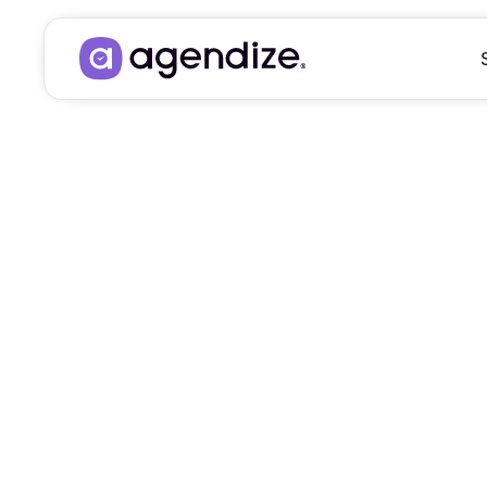
CALIFICA