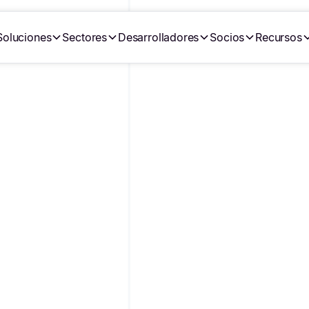
Soluciones
Sectores
Desarrolladores
Socios
Recursos