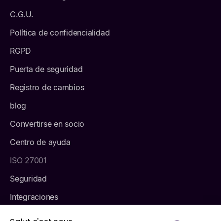
C.G.U.
Política de confidencialidad
RGPD
Puerta de seguridad
Registro de cambios
blog
Convertirse en socio
Centro de ayuda
ISO 27001
Seguridad
Integraciones
Tarifas