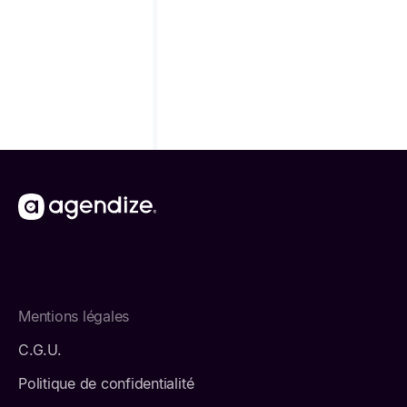
Mentions légales
C.G.U.
Politique de confidentialité