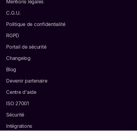
Mentions légales
C.G.U.
Politique de confidentialité
RGPD
Portail de sécurité
Changelog
Blog
Devenir partenaire
Centre d'aide
ISO 27001
Sécurité
Intégrations