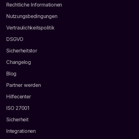
Rechtliche Informationen
Nutzungsbedingungen
Vertraulichkeitspolitik
DSGVO
Sicherheitstor
Changelog
Blog
Partner werden
Hilfecenter
ISO 27001
Sicherheit
Integrationen