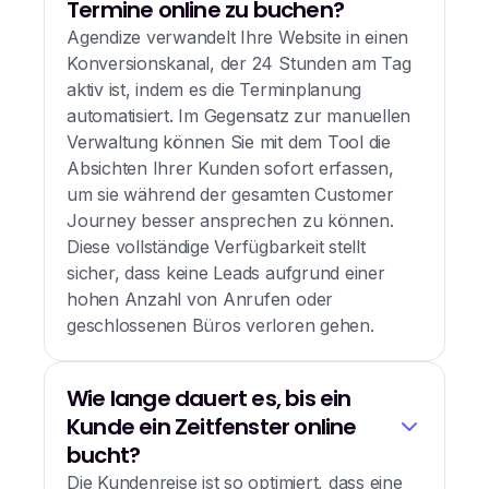
Termine online zu buchen?
Agendize verwandelt Ihre Website in einen
Konversionskanal, der 24 Stunden am Tag
aktiv ist, indem es die Terminplanung
automatisiert. Im Gegensatz zur manuellen
Verwaltung können Sie mit dem Tool die
Absichten Ihrer Kunden sofort erfassen,
um sie während der gesamten Customer
Journey besser ansprechen zu können.
Diese vollständige Verfügbarkeit stellt
sicher, dass keine Leads aufgrund einer
hohen Anzahl von Anrufen oder
geschlossenen Büros verloren gehen.
Wie lange dauert es, bis ein
Kunde ein Zeitfenster online
bucht?
Die Kundenreise ist so optimiert, dass eine