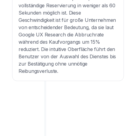
vollständige Reservierung in weniger als 60
Sekunden möglich ist. Diese
Geschwindigkeit ist für große Unternehmen
von entscheidender Bedeutung, da sie laut
Google UX Research die Abbruchrate
während des Kaufvorgangs um 15%
reduziert. Die intuitive Oberfläche führt den
Benutzer von der Auswahl des Dienstes bis
zur Bestätigung ohne unnötige
Reibungsverluste.
GESCHICHTEN VON KUNDEN
WAS
UNSERE
NUTZER