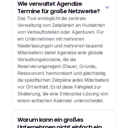
Wie verwaltet Agendize
Termine für große Netzwerke?
Das Tool ermöglicht die zentrale
Verwaltung von Zeitplänen an Hunderten
von Verkaufsstellen oder Agenturen. Für
ein Unternehmen mit mehreren
Niederlassungen und mehreren tausend
Mitarbeitern bietet Agendize eine globale
Verwaltungskonsole, die die
Reservierungsregeln (Dauer, Gründe,
Ressourcen) harmonisiert und gleichzeitig
die spezifischen Zeitpläne jedes Mitarbeiters
vor Ort einhält. Es ist diese Fähigkeit zur
Skalierung, die eine Enterprise-Lösung von
einem einfachen Kalender unterscheidet.
Warum kann ein großes
Unternehmen nicht einfach ein