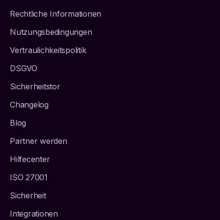
Rechtliche Informationen
Nutzungsbedingungen
Vertraulichkeitspolitik
DSGVO
Sicherheitstor
Changelog
Blog
Partner werden
Hilfecenter
ISO 27001
Sicherheit
Integrationen