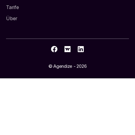
Tarife
Über
© Agendize - 2026