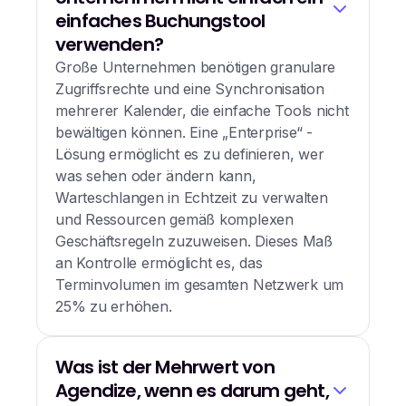
einfaches Buchungstool
verwenden?
Große Unternehmen benötigen granulare
Zugriffsrechte und eine Synchronisation
mehrerer Kalender, die einfache Tools nicht
bewältigen können. Eine „Enterprise“ -
Lösung ermöglicht es zu definieren, wer
was sehen oder ändern kann,
Warteschlangen in Echtzeit zu verwalten
und Ressourcen gemäß komplexen
Geschäftsregeln zuzuweisen. Dieses Maß
an Kontrolle ermöglicht es, das
Terminvolumen im gesamten Netzwerk um
25% zu erhöhen.
Was ist der Mehrwert von
Agendize, wenn es darum geht,