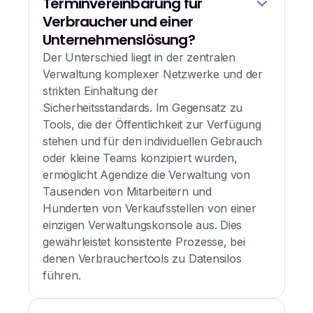
Terminvereinbarung für
Verbraucher und einer
Unternehmenslösung?
Der Unterschied liegt in der zentralen
Verwaltung komplexer Netzwerke und der
strikten Einhaltung der
Sicherheitsstandards. Im Gegensatz zu
Tools, die der Öffentlichkeit zur Verfügung
stehen und für den individuellen Gebrauch
oder kleine Teams konzipiert wurden,
ermöglicht Agendize die Verwaltung von
Tausenden von Mitarbeitern und
Hunderten von Verkaufsstellen von einer
einzigen Verwaltungskonsole aus. Dies
gewährleistet konsistente Prozesse, bei
denen Verbrauchertools zu Datensilos
führen.