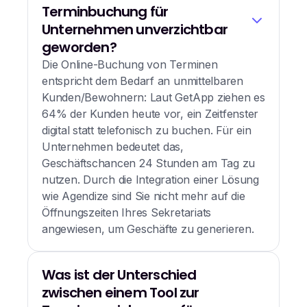
Terminbuchung für
Unternehmen unverzichtbar
geworden?
Die Online-Buchung von Terminen
entspricht dem Bedarf an unmittelbaren
Kunden/Bewohnern: Laut GetApp ziehen es
64% der Kunden heute vor, ein Zeitfenster
digital statt telefonisch zu buchen. Für ein
Unternehmen bedeutet das,
Geschäftschancen 24 Stunden am Tag zu
nutzen. Durch die Integration einer Lösung
wie Agendize sind Sie nicht mehr auf die
Öffnungszeiten Ihres Sekretariats
angewiesen, um Geschäfte zu generieren.
Was ist der Unterschied
zwischen einem Tool zur