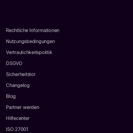
Rechtliche Informationen
Nutzungsbedingungen
Vertraulichkeitspolitik
DSGVO
Sicherheitstor
Changelog
Blog
Partner werden
Hilfecenter
ISO 27001