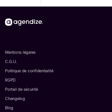
Mentions légales
C.G.U.
Politique de confidentialité
RGPD
Portail de sécurité
Changelog
Blog