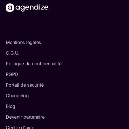
Mentions légales
C.G.U.
Politique de confidentialité
RGPD
Portail de sécurité
Changelog
Blog
Devenir partenaire
Centre d'aide