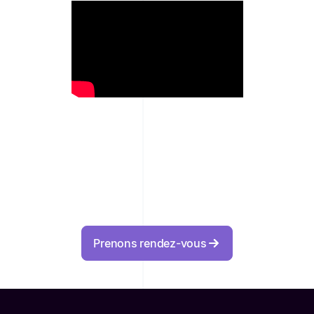
Prenons rendez-vous