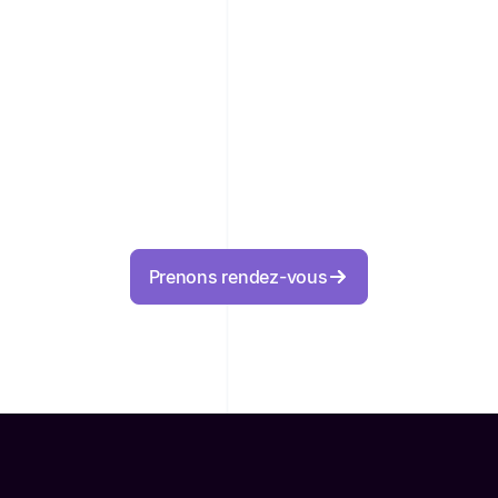
Prenons rendez-vous