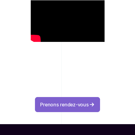
Prenons rendez-vous