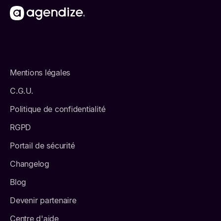
Mentions légales
C.G.U.
Politique de confidentialité
RGPD
Portail de sécurité
Changelog
Blog
Devenir partenaire
Centre d'aide