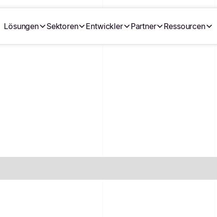
Lösungen
Sektoren
Entwickler
Partner
Ressourcen