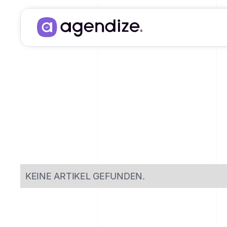
CHANGELOG
.
KEINE ARTIKEL GEFUNDEN.