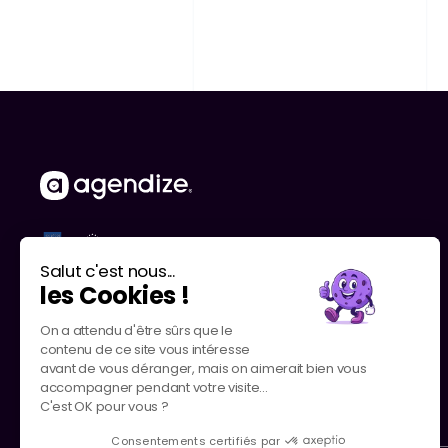
Salut c'est nous...
les Cookies !
On a attendu d'être sûrs que le
contenu de ce site vous intéresse
avant de vous déranger, mais on aimerait bien vous
accompagner pendant votre visite...
C'est OK pour vous ?
Consentements certifiés par