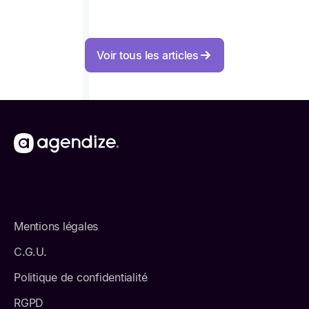
Voir plus
Voir tous les articles
Mentions légales
C.G.U.
Politique de confidentialité
RGPD